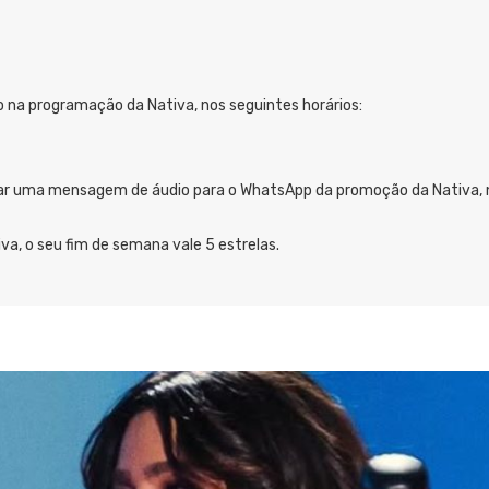
 na programação da Nativa, nos seguintes horários:
enviar uma mensagem de áudio para o WhatsApp da promoção da Nativa
tiva, o seu fim de semana vale 5 estrelas.