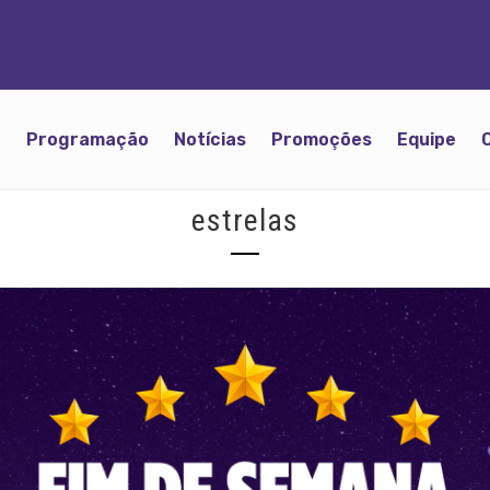
o
Programação
Notícias
Promoções
Equipe
estrelas