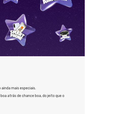
 ainda mais especiais.
boa atrás de chance boa, do jeito que o