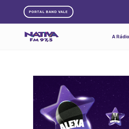
PORTAL BAND VALE
A Rádi