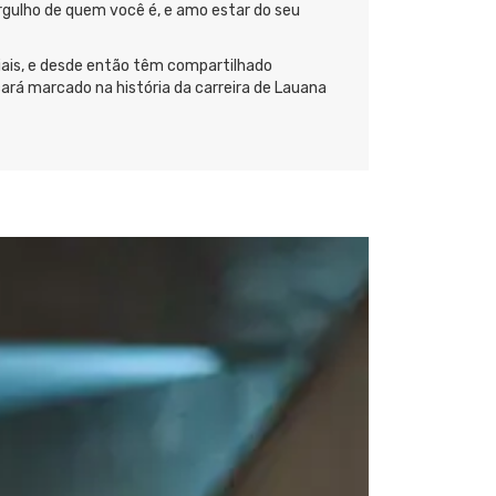
rgulho de quem você é, e amo estar do seu
ais, e desde então têm compartilhado
ará marcado na história da carreira de Lauana