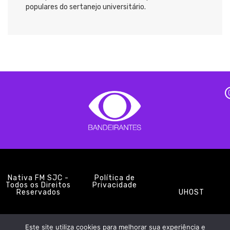
populares do sertanejo universitário.
Nativa FM SJC -
Política de
Todos os Direitos
Privacidade
Reservados
UHOST
Este site utiliza cookies para melhorar sua experiência e