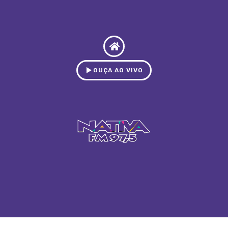
OUÇA AO VIVO