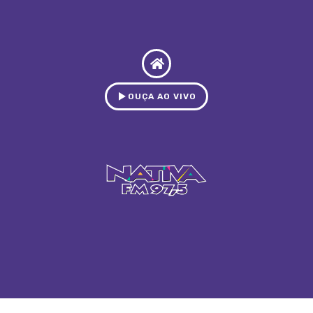
OUÇA AO VIVO