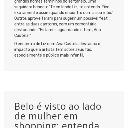
grandes nomes femininos do sertanejo. Uma
seguidora brincou: “Te entendo Liz, te entendo. Fico
exatamente assim quando encontro com a sua mãe.”
Outros aproveitaram para sugerir um possível feat
entre as duas cantoras, com um comentário
destacando: “Estamos aguardando o feat, Ana
Castela!”
O encontro de Liz com Ana Castela destacou o
impacto que a artista têm sobre seus fãs,
especialmente o público mais infantil.
Belo é visto ao lado
de mulher em
shopping; entenda