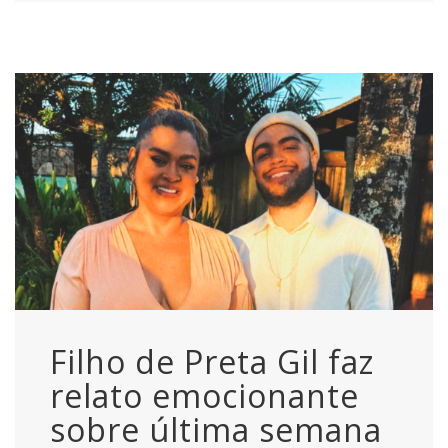
Filho de Preta Gil faz
relato emocionante
sobre última semana