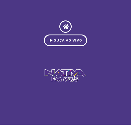
OUÇA AO VIVO