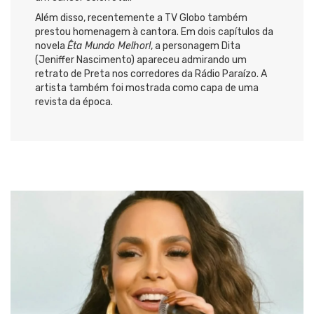
Além disso, recentemente a TV Globo também
prestou homenagem à cantora. Em dois capítulos da
novela
Êta Mundo Melhor!
, a personagem Dita
(Jeniffer Nascimento) apareceu admirando um
retrato de Preta nos corredores da Rádio Paraízo. A
artista também foi mostrada como capa de uma
revista da época.