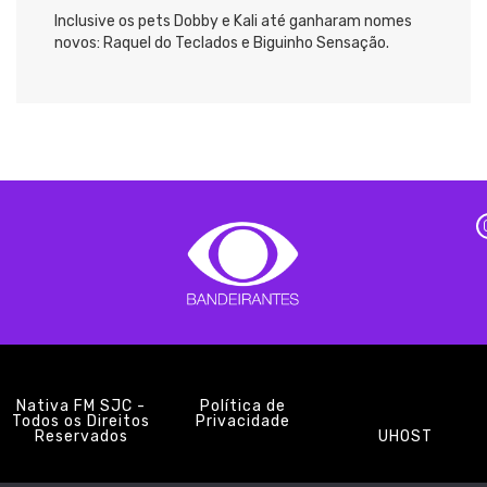
Inclusive os pets Dobby e Kali até ganharam nomes
novos: Raquel do Teclados e Biguinho Sensação.
Nativa FM SJC -
Política de
Todos os Direitos
Privacidade
Reservados
UHOST