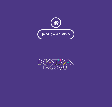
OUÇA AO VIVO