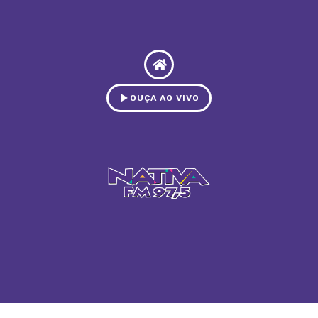
OUÇA AO VIVO