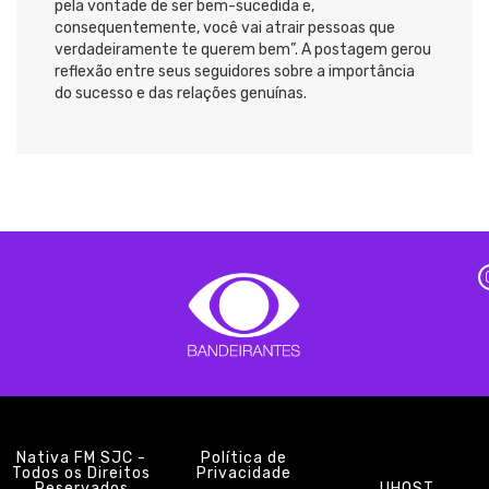
pela vontade de ser bem-sucedida e,
consequentemente, você vai atrair pessoas que
verdadeiramente te querem bem”. A postagem gerou
reflexão entre seus seguidores sobre a importância
do sucesso e das relações genuínas.
Nativa FM SJC -
Política de
Todos os Direitos
Privacidade
Reservados
UHOST