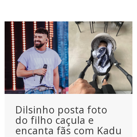
Dilsinho posta foto
do filho caçula e
encanta fãs com Kadu