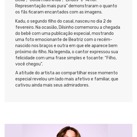
Representação mais pura” demonstraram o quanto
os fãs ficaram encantados com as imagens.
Kadu, o segundo filho do casal, nasceu no dia 2 de
fevereiro. Na ocasião, Dilsinho comemorou a chegada
do bebê com uma publicação especial, mostrando
uma foto emocionante de Beatriz com o recém-
nascido nos braços e outra em que ele aparece bem
próximo do filho. Na legenda, o cantor expressou sua
felicidade com uma frase simples e tocante: “Filho,
você chegou”.
A atitude do artista ao compartilhar esse momento
especial revelou um lado mais afetivo e familiar, que
cativou ainda mais seus admiradores.