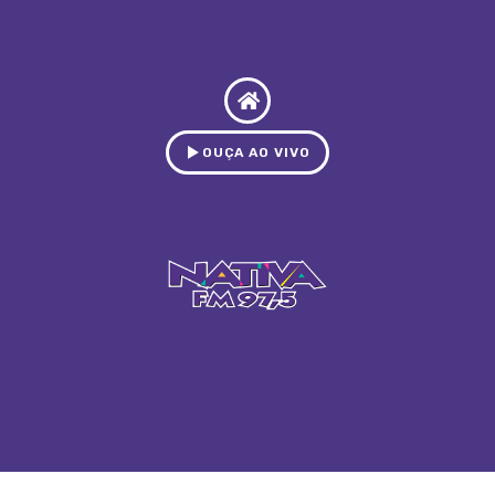
OUÇA AO VIVO