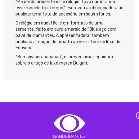
“Me dei de presente esse relógio. Tava namorando
esse modelo faz tempo”, escreveu a influenciadora ao
publicar uma foto do acessório em seus stories.
O relógio em questão, é em formato de uma
serpente, feito em ouro amarelo de 18K e aço com
pavê de diamantes. A apresentadora, também
publicou a reação de uma fã ao ver o item de luxo de
Fonseca.
“Bem viviboraaaaaaaa”, escreveu uma seguidora
sobre o artigo de luxo marca Bulgari.