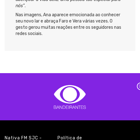
nós”
.
Nas imagens, Ana aparece emocionada ao conhecer
seu novo lar e abraça Faro e Vera várias vezes. O
gesto gerou muitas reações entre os seguidores nas
redes sociais.
Nativa FM SJC -
Política de