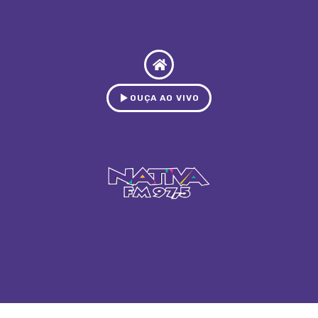
OUÇA AO VIVO