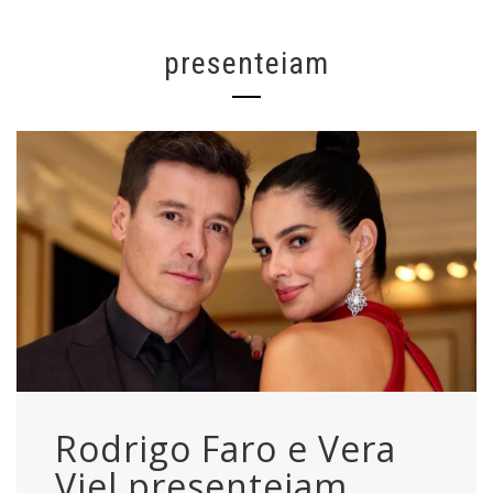
presenteiam
Rodrigo Faro e Vera
Viel presenteiam