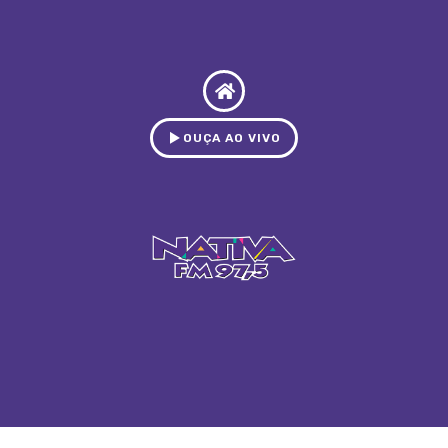
OUÇA AO VIVO