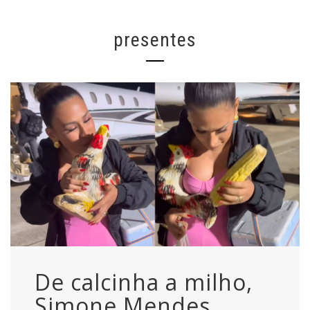
presentes
De calcinha a milho,
Simone Mendes