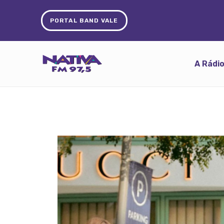
PORTAL BAND VALE
A Rádi