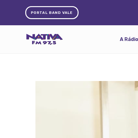
PORTAL BAND VALE
A Rádi