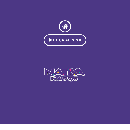
OUÇA AO VIVO