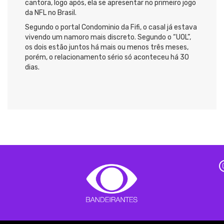
cantora, logo após, ela se apresentar no primeiro jogo
da NFL no Brasil.
Segundo o portal Condominio da Fifi, o casal já estava
vivendo um namoro mais discreto. Segundo o “UOL”,
os dois estão juntos há mais ou menos três meses,
porém, o relacionamento sério só aconteceu há 30
dias.