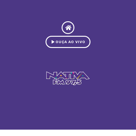
OUÇA AO VIVO