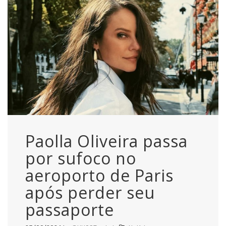
Paolla Oliveira passa
por sufoco no
aeroporto de Paris
após perder seu
passaporte