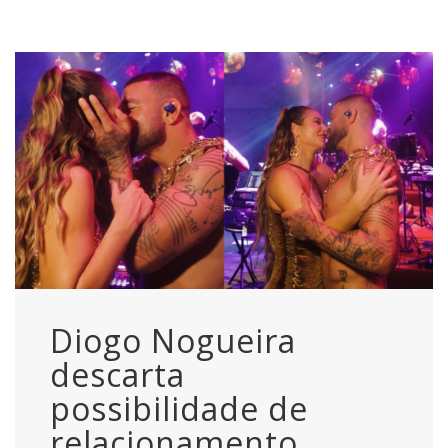
Diogo Nogueira
descarta
possibilidade de
relacionamento