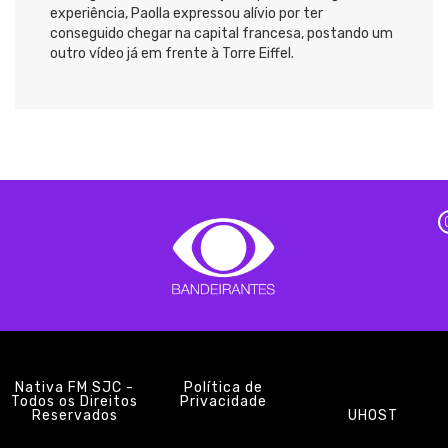
experiência, Paolla expressou alívio por ter
conseguido chegar na capital francesa, postando um
outro vídeo já em frente à Torre Eiffel.
Nativa FM SJC -
Política de
Todos os Direitos
Privacidade
Reservados
UHOST