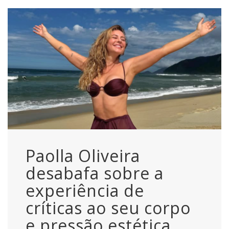
Paolla Oliveira
desabafa sobre a
experiência de
críticas ao seu corpo
e pressão estética