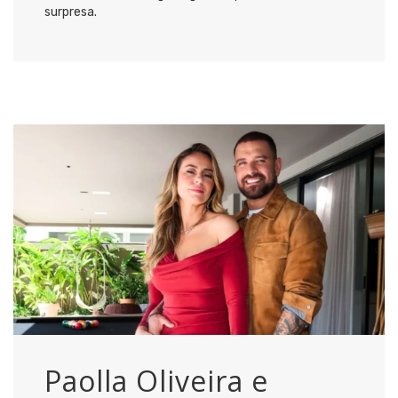
surpresa.
Paolla Oliveira e