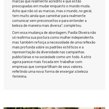
marcas que realmente acredito e que estão
preocupadas em mudar enquanto o mundo muda.
Acho que não só as marcas, mas o mundo, no geral,
tem muito ainda que caminhar para realmente
comunicar sem preconceitos e para entender a
beleza de maneira mais diversa”, completou.
Com essa mudança de abordagem, Paolla Oliveira não
só reafirma sua postura como mulher independente,
mas também reforça a necessidade de uma reflexão
mais profunda sobre os padrões estéticos e a
representação da diversidade nas campanhas
publicitárias e na sociedade como um todo. A atriz
agora parece mais focada em trabalhar com
empresas que compartilham de seus valores,
refletindo uma nova forma de enxergar a beleza
feminina.