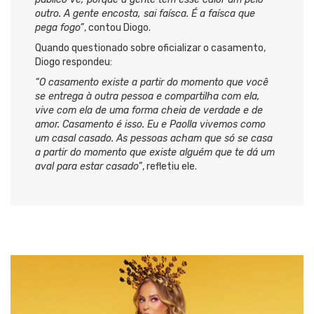
outro. A gente encosta, sai faísca. É a faísca que
pega fogo”
, contou Diogo.
Quando questionado sobre oficializar o casamento,
Diogo respondeu:
“O casamento existe a partir do momento que você
se entrega à outra pessoa e compartilha com ela,
vive com ela de uma forma cheia de verdade e de
amor. Casamento é isso. Eu e Paolla vivemos como
um casal casado. As pessoas acham que só se casa
a partir do momento que existe alguém que te dá um
aval para estar casado”
, refletiu ele.