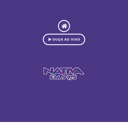
OUÇA AO VIVO