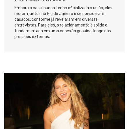
Embora o casal nunca tenha oficializado a união, eles
moram juntos no Rio de Janeiro e se consideram
casados, conforme já revelaram em diversas
entrevistas. Para eles, o relacionamento é sólido e
fundamentado em uma conexão genuína, longe das
pressões externas.