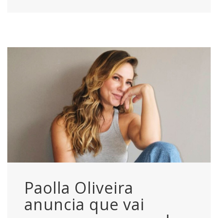
Paolla Oliveira
anuncia que vai