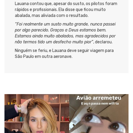
Lauana contou que, apesar do susto, os pilotos foram
rápidos e profissionais. Ela disse que ficou muito
abalada, mas aliviada com o resultado.
“Foi realmente um susto muito grande, nunca passei
por algo parecido. Graças a Deus estamos bem.
Estamos ainda muito abalados, mas agradecidos por
não termos tido um desfecho muito pior”
, declarou.
Ninguém se feriu, e Lauana deve seguir viagem para
São Paulo em outra aeronave.