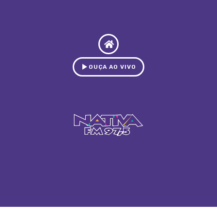
OUÇA AO VIVO