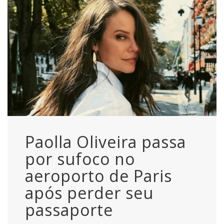
Paolla Oliveira passa
por sufoco no
aeroporto de Paris
após perder seu
passaporte