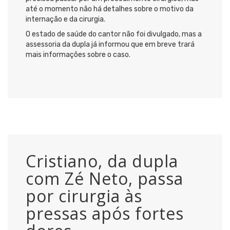
até o momento não há detalhes sobre o motivo da
internação e da cirurgia.
O estado de saúde do cantor não foi divulgado, mas a
assessoria da dupla já informou que em breve trará
mais informações sobre o caso.
Cristiano, da dupla
com Zé Neto, passa
por cirurgia às
pressas após fortes