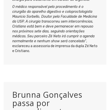
O médico responsável pelo procedimento é o
cirurgião do aparelho digestivo e coloproctologista
Mauricio Sorbello, Doutor pela Faculdade de Medicina
da USP. A cirurgia transcorreu sem intercorrências,
Cristiano está bem e deve permanecer em repouso
nos próximos sete dias, seguindo orientações
médicas. Seu parceiro Zé Neto irá cumprir a agenda
normalmente e nenhum show será cancelado”
,
esclareceu a assessoria de imprensa da dupla Zé Neto
e Cristiano.
Brunna Gonçalves
passa por