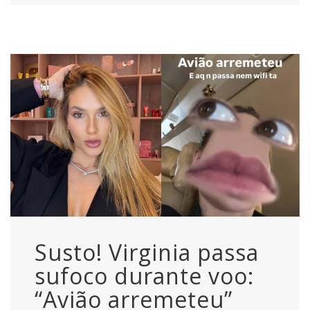
Susto! Virginia passa
sufoco durante voo:
“Avião arremeteu”