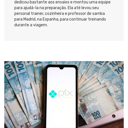
dedicou bastante aos ensaios e montou uma equipe
para ajudá-la na preparação. Ela até levou seu
personal trainer, cozinheira e professor de samba
para
Madrid
, na
Espanha
, para continuar treinando
durante a viagem.