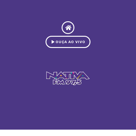
OUÇA AO VIVO