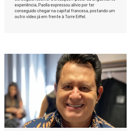
experiência, Paolla expressou alívio por ter
conseguido chegar na capital francesa, postando um
outro vídeo já em frente à Torre Eiffel.