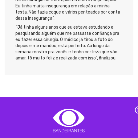
Eu tinha muita insegurança em relação a minha
testa. Não fazia coque e vários penteados por conta
dessa insegurança”.
“Já tinha alguns anos que eu estava estudando e
pesquisando alguém que me passasse confiança pra
eu fazer essa cirurgia. O médico já tirou a foto do
depois e me mandou, está perfeito. Ao longo da
semana mostro pra vocês e tenho certeza que vão
amar, tô muito feliz e realizada com isso”, finalizou.