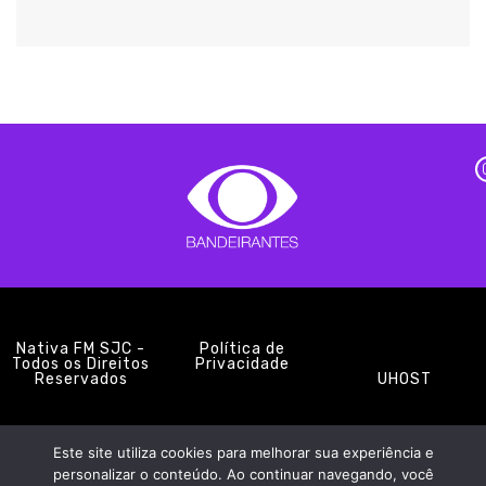
Nativa FM SJC -
Política de
Todos os Direitos
Privacidade
Reservados
UHOST
Este site utiliza cookies para melhorar sua experiência e
PROMOÇÕES
EQUIPE
NOTÍCIAS
CONTATO
personalizar o conteúdo. Ao continuar navegando, você