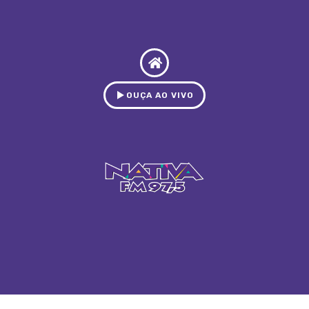
OUÇA AO VIVO