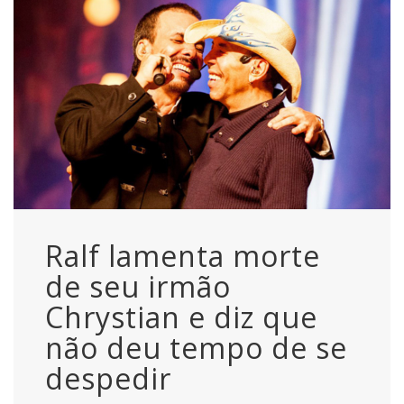
Ralf lamenta morte
de seu irmão
Chrystian e diz que
não deu tempo de se
despedir