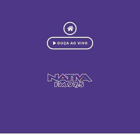
OUÇA AO VIVO