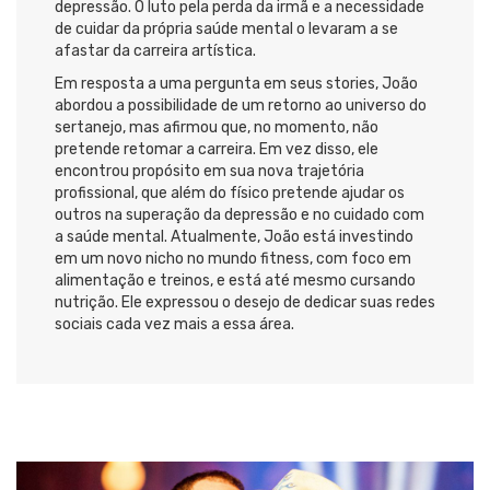
depressão. O luto pela perda da irmã e a necessidade
de cuidar da própria saúde mental o levaram a se
afastar da carreira artística.
Em resposta a uma pergunta em seus stories, João
abordou a possibilidade de um retorno ao universo do
sertanejo, mas afirmou que, no momento, não
pretende retomar a carreira. Em vez disso, ele
encontrou propósito em sua nova trajetória
profissional, que além do físico pretende ajudar os
outros na superação da depressão e no cuidado com
a saúde mental. Atualmente, João está investindo
em um novo nicho no mundo fitness, com foco em
alimentação e treinos, e está até mesmo cursando
nutrição. Ele expressou o desejo de dedicar suas redes
sociais cada vez mais a essa área.