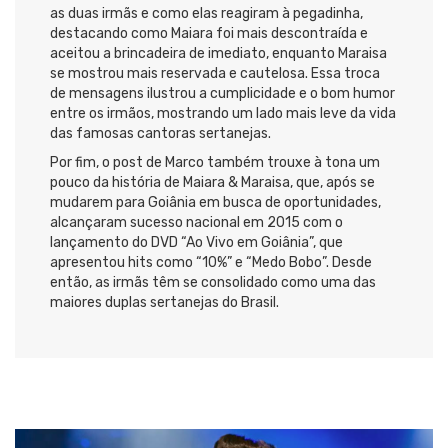
as duas irmãs e como elas reagiram à pegadinha,
destacando como Maiara foi mais descontraída e
aceitou a brincadeira de imediato, enquanto Maraisa
se mostrou mais reservada e cautelosa. Essa troca
de mensagens ilustrou a cumplicidade e o bom humor
entre os irmãos, mostrando um lado mais leve da vida
das famosas cantoras sertanejas.
Por fim, o post de Marco também trouxe à tona um
pouco da história de Maiara & Maraisa, que, após se
mudarem para Goiânia em busca de oportunidades,
alcançaram sucesso nacional em 2015 com o
lançamento do DVD “Ao Vivo em Goiânia”, que
apresentou hits como “10%” e “Medo Bobo”. Desde
então, as irmãs têm se consolidado como uma das
maiores duplas sertanejas do Brasil.