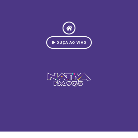
OUÇA AO VIVO