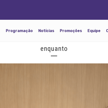
o
Programação
Notícias
Promoções
Equipe
enquanto