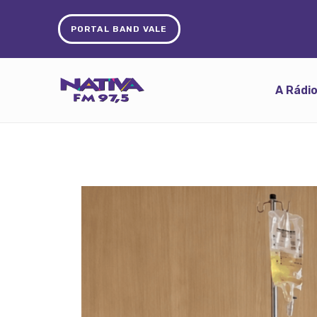
PORTAL BAND VALE
A Rádi