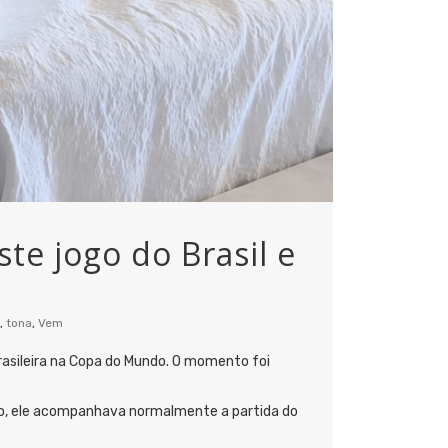
e jogo do Brasil e
,
tona
,
Vem
asileira na Copa do Mundo. O momento foi
ado, ele acompanhava normalmente a partida do