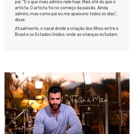
pai. “É o que mais admiro nele hoje. Mais até do que o
artista. O artista foi no começo da paixão. Ainda
admiro, mas como pai eu me apaixono todos os dias”,
disse.
Atualmente, o casal divide a criação dos filhos entre o
Brasil e os Estados Unidos, onde as crianças estudam.