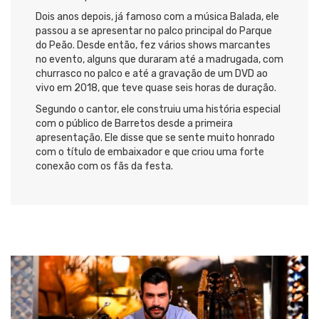
Dois anos depois, já famoso com a música
Balada
, ele
passou a se apresentar no palco principal do Parque
do Peão. Desde então, fez vários shows marcantes
no evento, alguns que duraram até a madrugada, com
churrasco no palco e até a gravação de um DVD ao
vivo em 2018, que teve quase seis horas de duração.
Segundo o cantor, ele construiu uma história especial
com o público de Barretos desde a primeira
apresentação. Ele disse que se sente muito honrado
com o título de embaixador e que criou uma forte
conexão com os fãs da festa.