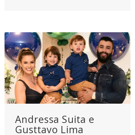
Andressa Suita e
Gusttavo Lima