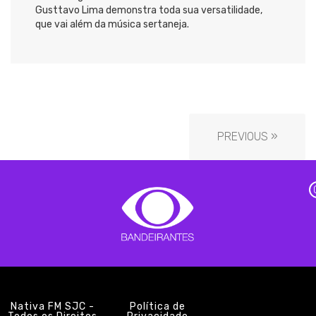
Gusttavo Lima demonstra toda sua versatilidade,
que vai além da música sertaneja.
PREVIOUS »
Nativa FM SJC -
Política de