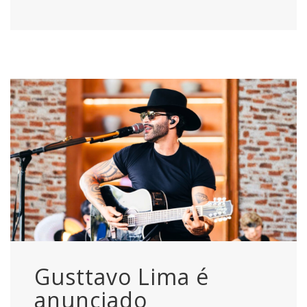
Gusttavo Lima é
anunciado