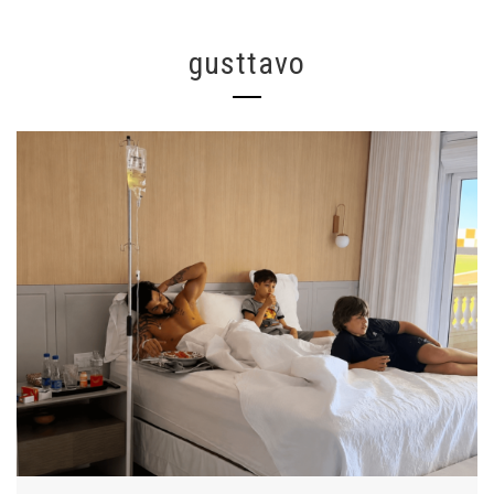
gusttavo