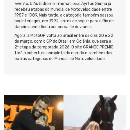
evento. O Autódromo Internacional Ayrton Senna já
recebeu etapas do Mundial de Motovelocidade entre
1987 e 1989. Mais tarde, a categoria também passou
por Interlagos, em 1992, antes de seguir para o Rio de
Janeiro, onde ficou por cerca de dez anos.
Agora, a MotoGP volta ao Brasil entre os dias 20 e 22
de março, com o GP do Brasil em Goiânia, que será a
2ª etapa da temporada 2026. O site GRANDE PRÊMIO
fará a cobertura completa da corrida e também das
outras categorias do Mundial de Motovelocidade.