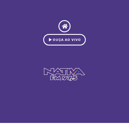
OUÇA AO VIVO