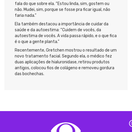
fala do que sobre ela. “Estou linda, sim, gostem ou
não. Mudei, sim, porque se fosse pra ficar igual, não
faria nada.”
Ela também destacou a importância de cuidar da
saúde e da autoestima: “Cuidem de vocês, da
autoestima de vocês. A vida passa rápido, e o que fica
é o que a gente planta.”
Recentemente, Gretchen mostrou o resultado de um
novo tratamento facial. Segundo ela, o médico fez
duas aplicações de hialuronidase, retirou produtos
antigos, colocou fios de colágeno e removeu gordura
das bochechas.