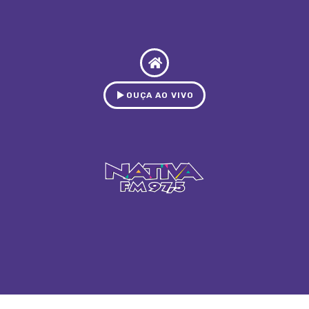
OUÇA AO VIVO