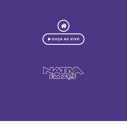
OUÇA AO VIVO