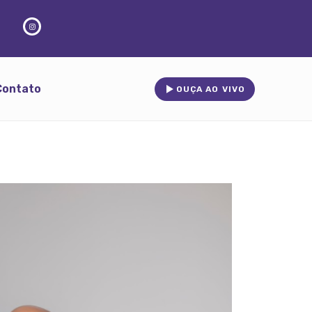
Contato
OUÇA AO VIVO