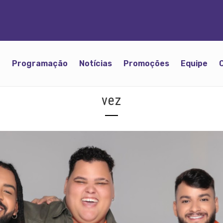
o
Programação
Notícias
Promoções
Equipe
vez