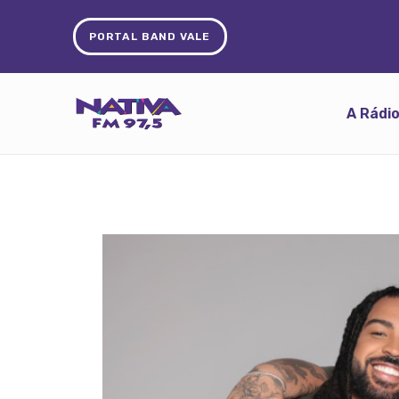
PORTAL BAND VALE
A Rádi