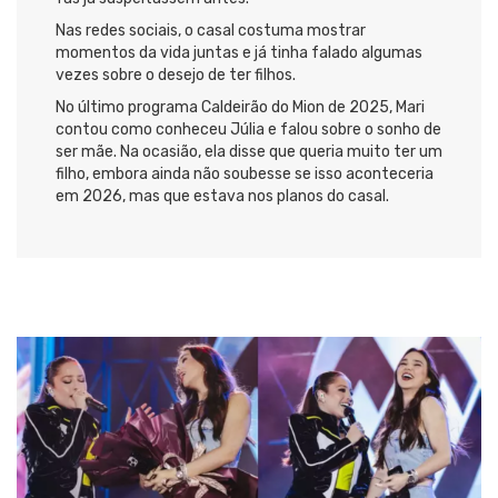
Nas redes sociais, o casal costuma mostrar
momentos da vida juntas e já tinha falado algumas
vezes sobre o desejo de ter filhos.
No último programa Caldeirão do Mion de 2025, Mari
contou como conheceu Júlia e falou sobre o sonho de
ser mãe. Na ocasião, ela disse que queria muito ter um
filho, embora ainda não soubesse se isso aconteceria
em 2026, mas que estava nos planos do casal.