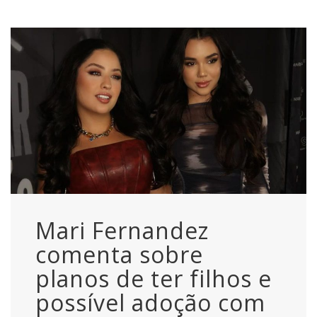
Mari Fernandez
comenta sobre
planos de ter filhos e
possível adoção com