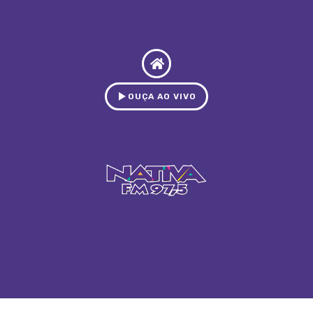
OUÇA AO VIVO