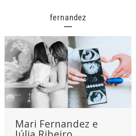
fernandez
Mari Fernandez e
Júlia Ribeiro