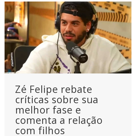
Zé Felipe rebate
críticas sobre sua
melhor fase e
comenta a relação
com filhos