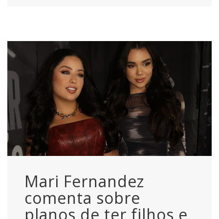
Mari Fernandez
comenta sobre
planos de ter filhos e