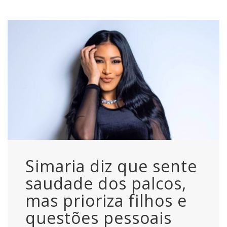
Simaria diz que sente
saudade dos palcos,
mas prioriza filhos e
questões pessoais