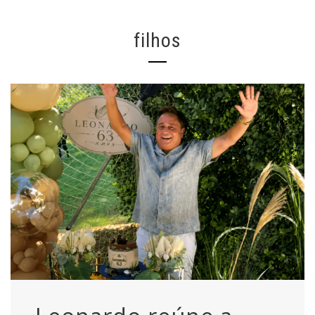
filhos