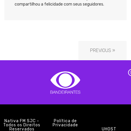
compartilhou a felicidade com seus seguidores.
PREVIOUS »
Nativa FM SJC -
Política de
Todos os Direitos
Privacidade
Reservados
UHOST