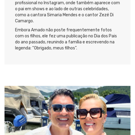
profissional no Instagram, onde também aparece com
o pai em shows e ao lado de outras celebridades,
como a cantora Simaria Mendes e o cantor Zezé Di
Camargo.
Embora Amado não poste frequentemente fotos
com os filhos, ele fez uma publicação no Dia dos Pais
do ano passado, reunindo a família e escrevendo na
legenda: “Obrigado, meus filhos”.