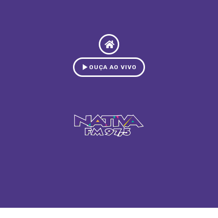
OUÇA AO VIVO