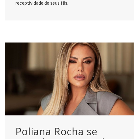
receptividade de seus fãs.
Poliana Rocha se