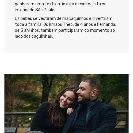
ganharam uma festa intimista e minimalista no
interior de São Paulo.
Os bebês se vestiram de macaquinhos e divertiram
toda a família! Os irmãos Theo, de 4 anos e Fernanda,
de 3 aninhos, também participaram do momento ao
lado dos caçulinhas.