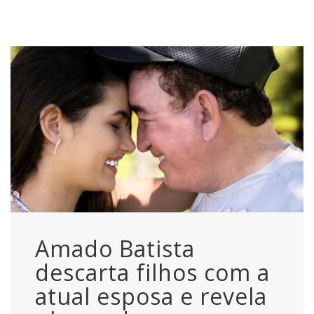
Amado Batista
descarta filhos com a
atual esposa e revela