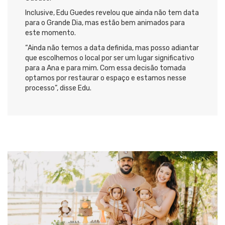
Inclusive, Edu Guedes revelou que ainda não tem data
para o Grande Dia, mas estão bem animados para
este momento.
“Ainda não temos a data definida, mas posso adiantar
que escolhemos o local por ser um lugar significativo
para a Ana e para mim. Com essa decisão tomada
optamos por restaurar o espaço e estamos nesse
processo”, disse Edu.