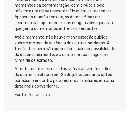
momentos da comemoração, com direito a bolo,
música e um clima descontraído entre os presentes.
Apesar da reunião familiar, os demais filhos de
Leonardo não apareceram nas imagens divulgadas, o
que gerou comentários entre os internautas.
Até o momento, não houve manifestação pública
sobre o motivo da ausência dos outros herdeiros. A
família também não comentou qualquer possibilidade
de desentendimento, e a comemoração seguiu em
clima de celebração.
A festa aconteceu dois dias após o aniversário oficial
do cantor, celebrado em 25 de julho. Leonardo optou
por adiar o encontro para reunir os familiares em uma
data mais conveniente.
Fonte:
Portal Terra