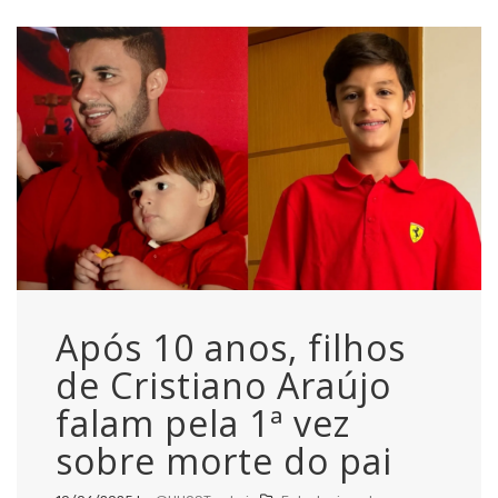
Após 10 anos, filhos
de Cristiano Araújo
falam pela 1ª vez
sobre morte do pai