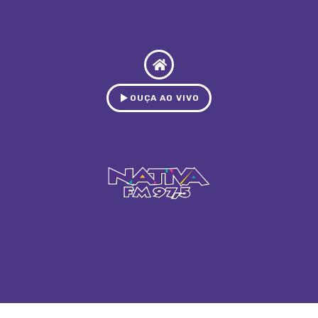
OUÇA AO VIVO