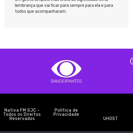
lembrança que vai ficar para sempre para ela e para
todos que acompanharam.
Nativa FM SJC -
Política de
Todos os Direitos
Privacidade
Reservados
UHOST