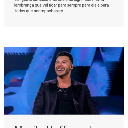
lembrança que vai ficar para sempre para ela e para
todos que acompanharam.