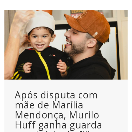
Após disputa com
mãe de Marília
Mendonça, Murilo
Huff ganha guarda