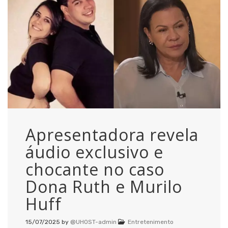
Apresentadora revela
áudio exclusivo e
chocante no caso
Dona Ruth e Murilo
Huff
15/07/2025
by
@UHOST-admin
Entretenimento