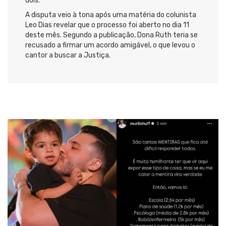
dois.
A disputa veio à tona após uma matéria do colunista
Leo Dias revelar que o processo foi aberto no dia 11
deste mês. Segundo a publicação, Dona Ruth teria se
recusado a firmar um acordo amigável, o que levou o
cantor a buscar a Justiça.