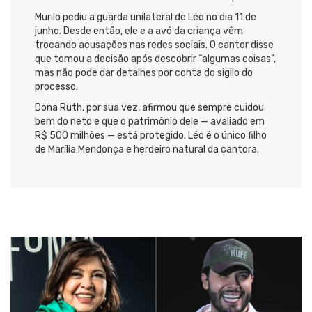
Murilo pediu a guarda unilateral de Léo no dia 11 de
junho. Desde então, ele e a avó da criança vêm
trocando acusações nas redes sociais. O cantor disse
que tomou a decisão após descobrir “algumas coisas”,
mas não pode dar detalhes por conta do sigilo do
processo.
Dona Ruth, por sua vez, afirmou que sempre cuidou
bem do neto e que o patrimônio dele — avaliado em
R$ 500 milhões — está protegido. Léo é o único filho
de Marília Mendonça e herdeiro natural da cantora.