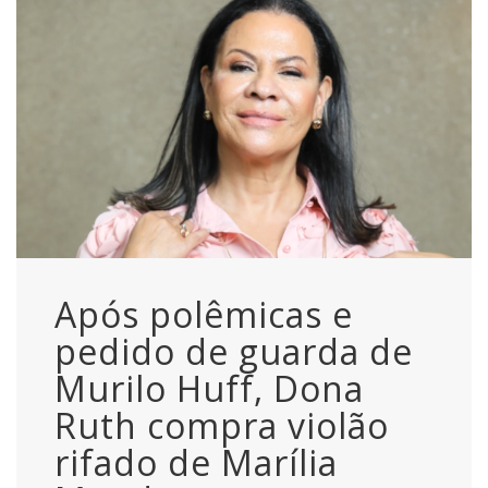
Após polêmicas e
pedido de guarda de
Murilo Huff, Dona
Ruth compra violão
rifado de Marília