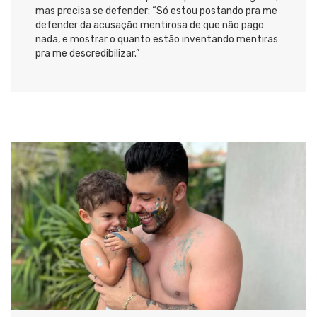
mas precisa se defender: “Só estou postando pra me
defender da acusação mentirosa de que não pago
nada, e mostrar o quanto estão inventando mentiras
pra me descredibilizar.”