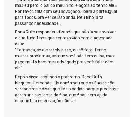
mas eu perdi o pai do meu filho, e agora só tenho ele…
Por favor, fala com seu advogado, libera a parte igual
para todos, pra ver se isso anda. Meu filho já tá
passando necessidade”.
Dona Ruth respondeu dizendo que não ia se envolver
e que tudo tinha que ser resolvido com o advogado
dela:
“Fernanda, só ele resolve isso, eu tô fora. Tenho
muitos problemas, sei que você não tem culpa, mas
pago muito bem meu advogado pra você falar com
ele”.
Depois disso, segundo o programa, Dona Ruth
bloqueou Fernanda. Ela confirmou que os áudios são
verdadeiros e disse que fez o pedido porque precisava
garantir o sustento do filho, que ficou sem ajuda
enquanto a indenização não sai.