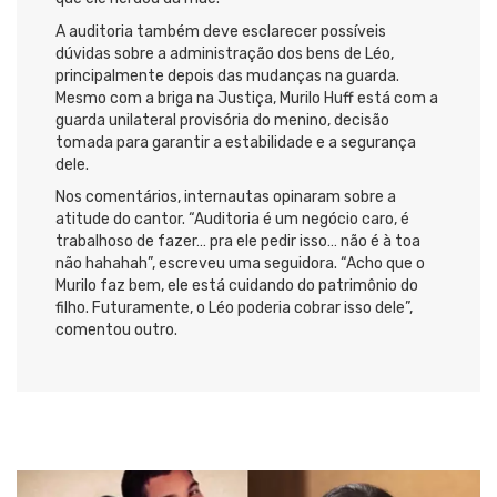
A auditoria também deve esclarecer possíveis
dúvidas sobre a administração dos bens de Léo,
principalmente depois das mudanças na guarda.
Mesmo com a briga na Justiça, Murilo Huff está com a
guarda unilateral provisória do menino, decisão
tomada para garantir a estabilidade e a segurança
dele.
Nos comentários, internautas opinaram sobre a
atitude do cantor. “Auditoria é um negócio caro, é
trabalhoso de fazer… pra ele pedir isso… não é à toa
não hahahah”, escreveu uma seguidora. “Acho que o
Murilo faz bem, ele está cuidando do patrimônio do
filho. Futuramente, o Léo poderia cobrar isso dele”,
comentou outro.