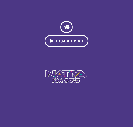
OUÇA AO VIVO