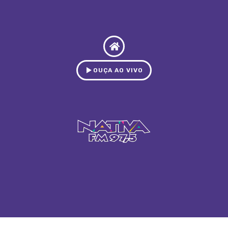
OUÇA AO VIVO