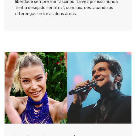
liberdade sempre me fascinou, talvez por isso nunca
tenha desejado ser atriz”, concluiu, destacando as
diferenças entre as duas áreas.