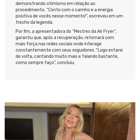
demonstrando otimismo em relação ao
procedimento. “Conto com o carinho e a energia
positiva de vocês nesse momento!”, escreveu em um
trecho da legenda.
Por fim, a apresentadora do “Mestres da Air Fryer”,
garantiu que, após a recuperação, retornará com
mais força nas redes sociais onde interage
constantemente com seus seguidores. “Logo estarei
de volta, cantando muito mais e falando bastante,
como sempre faço”, concluiu.