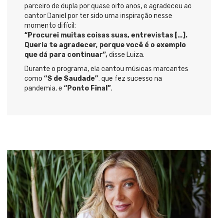
parceiro de dupla por quase oito anos, e agradeceu ao
cantor Daniel por ter sido uma inspiração nesse
momento difícil:
“Procurei muitas coisas suas, entrevistas […].
Queria te agradecer, porque você é o exemplo
que dá para continuar”,
disse Luiza.
Durante o programa, ela cantou músicas marcantes
como
“S de Saudade”
, que fez sucesso na
pandemia, e
“Ponto Final”
.