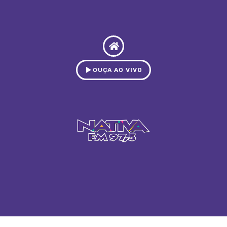
OUÇA AO VIVO