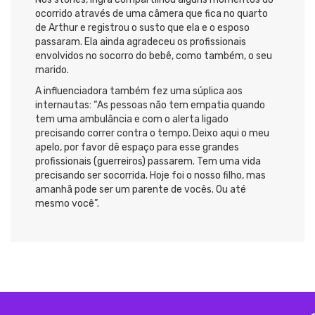
ocorrido através de uma câmera que fica no quarto
de Arthur e registrou o susto que ela e o esposo
passaram. Ela ainda agradeceu os profissionais
envolvidos no socorro do bebê, como também, o seu
marido.
A influenciadora também fez uma súplica aos
internautas: “As pessoas não tem empatia quando
tem uma ambulância e com o alerta ligado
precisando correr contra o tempo. Deixo aqui o meu
apelo, por favor dê espaço para esse grandes
profissionais (guerreiros) passarem. Tem uma vida
precisando ser socorrida. Hoje foi o nosso filho, mas
amanhã pode ser um parente de vocês. Ou até
mesmo você”.