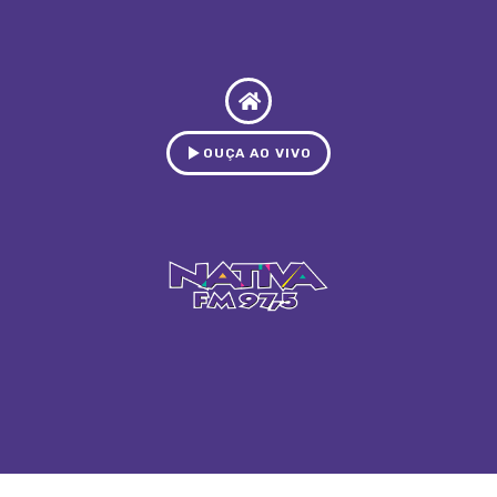
OUÇA AO VIVO