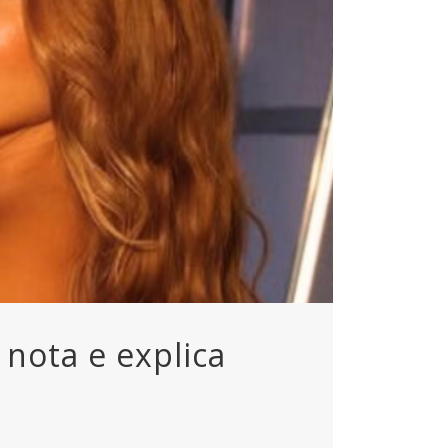
nota e explica