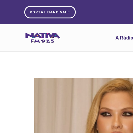
PORTAL BAND VALE
A Rádi