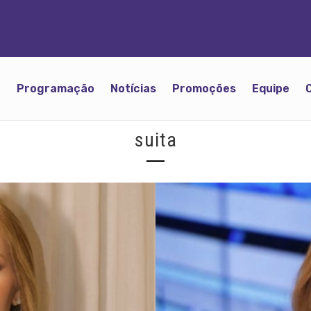
o
Programação
Notícias
Promoções
Equipe
suita