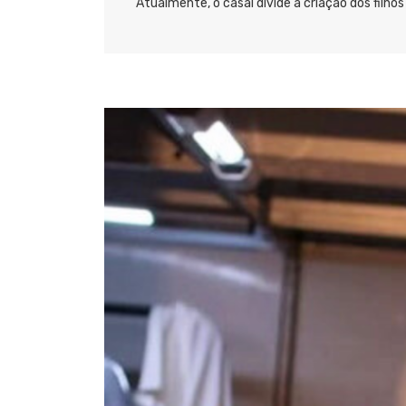
Atualmente, o casal divide a criação dos filho