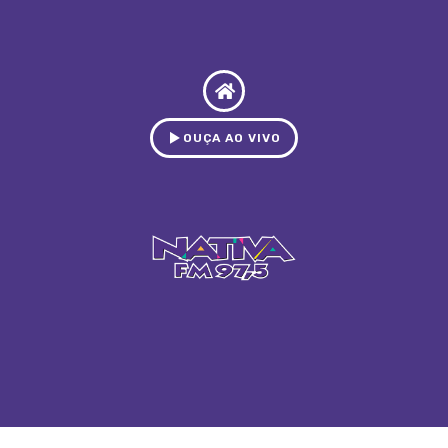
OUÇA AO VIVO