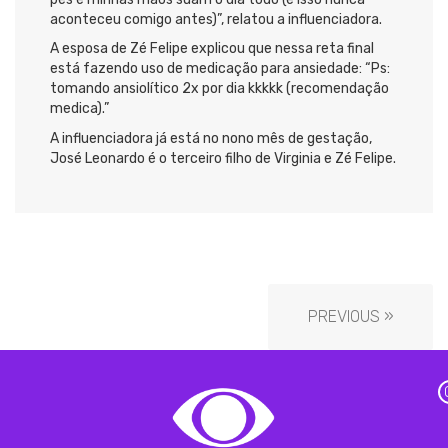
aconteceu comigo antes)”, relatou a influenciadora.
A esposa de Zé Felipe explicou que nessa reta final
está fazendo uso de medicação para ansiedade: “Ps:
tomando ansiolítico 2x por dia kkkkk (recomendação
medica).”
A influenciadora já está no nono mês de gestação,
José Leonardo é o terceiro filho de Virginia e Zé Felipe.
PREVIOUS »