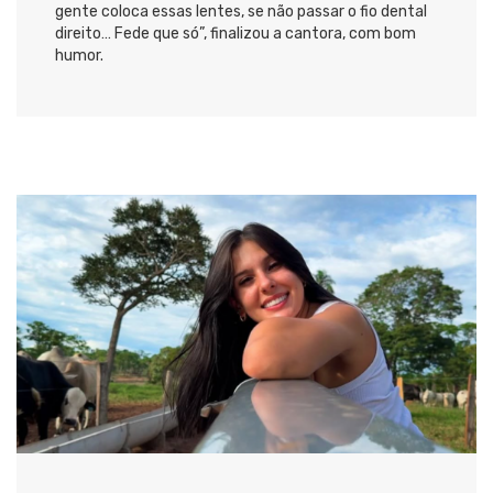
gente coloca essas lentes, se não passar o fio dental
direito… Fede que só”, finalizou a cantora, com bom
humor.