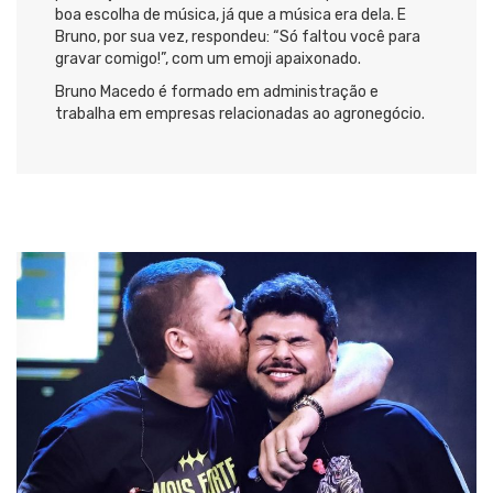
boa escolha de música, já que a música era dela. E
Bruno, por sua vez, respondeu: “Só faltou você para
gravar comigo!”, com um emoji apaixonado.
Bruno Macedo é formado em administração e
trabalha em empresas relacionadas ao agronegócio.