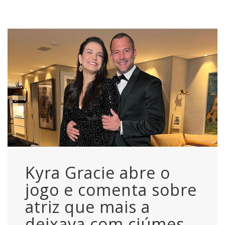
Kyra Gracie abre o
jogo e comenta sobre
atriz que mais a
deixava com ciúmes