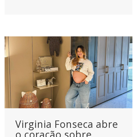
Virginia Fonseca abre
o coração sobre