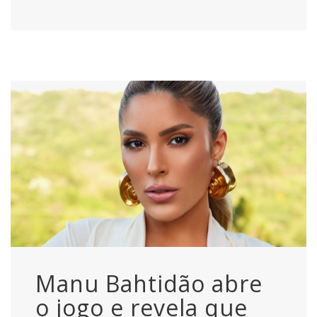
Manu Bahtidão abre
o jogo e revela que