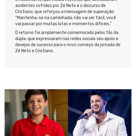
acidentes sofridos por Zé Neto e o discurso de
Cristiano, que reforçou a mensagem de superação:
“Mantenha-se na caminhada, não vai ser fácil, você
vai passar por muitas lutas e momentos difíceis.”
O retorno foi amplamente comemorado pelos fãs da
dupla, que expressaram nas redes sociais seu apoio e
desejos de sucesso para o novo começo da jornada de
Zé Neto e Cristiano.