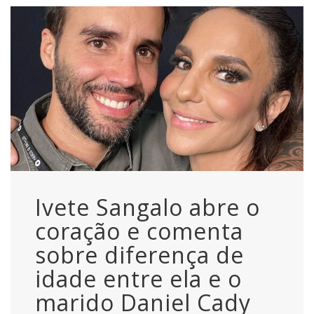
Ivete Sangalo abre o
coração e comenta
sobre diferença de
idade entre ela e o
marido Daniel Cady