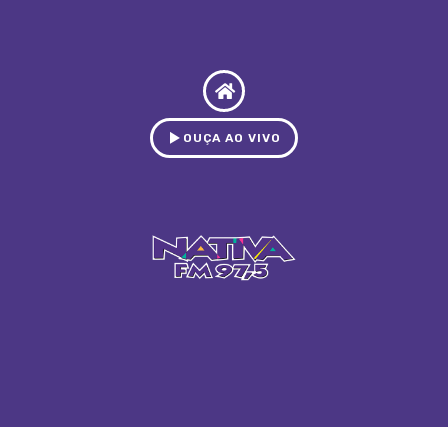
OUÇA AO VIVO