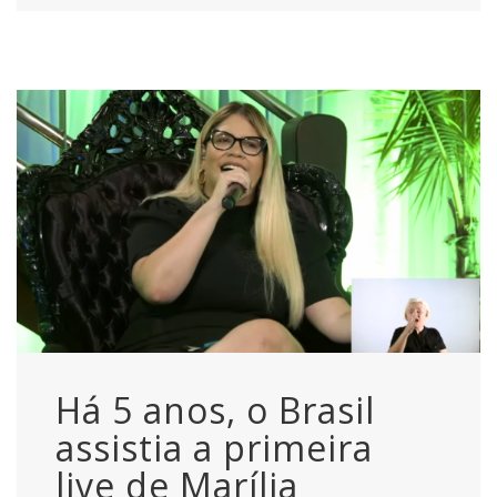
Há 5 anos, o Brasil
assistia a primeira
live de Marília