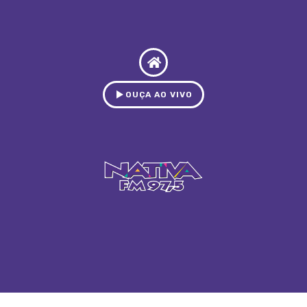
OUÇA AO VIVO