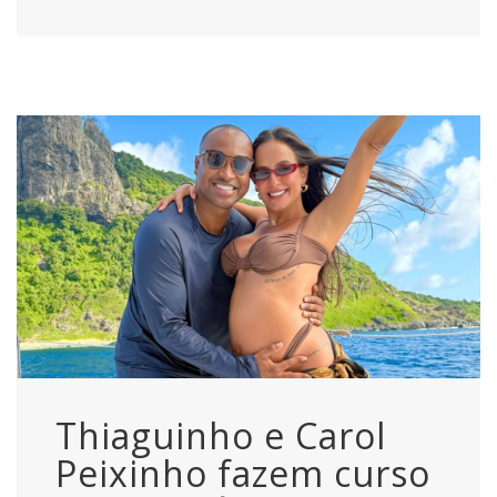
Thiaguinho e Carol
Peixinho fazem curso