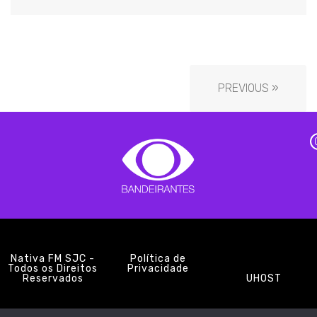
PREVIOUS »
Nativa FM SJC -
Política de
Todos os Direitos
Privacidade
Reservados
UHOST