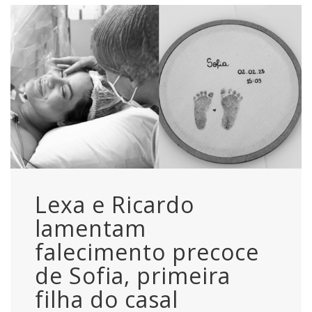
Lexa e Ricardo
lamentam
falecimento precoce
de Sofia, primeira
filha do casal