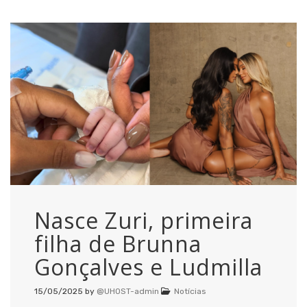
Nasce Zuri, primeira
filha de Brunna
Gonçalves e Ludmilla
15/05/2025
by
@UHOST-admin
Notícias