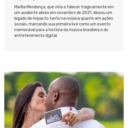
Marília Mendonça, que viria a falecer tragicamente em
um acidente aéreo em novembro de 2021, deixou um
legado de impacto tanto na música quanto em ações
sociais, marcando sua primeira live como um evento
memorável para a história da música brasileira e do
entretenimento digital.