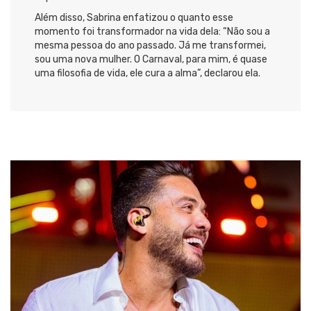
Além disso, Sabrina enfatizou o quanto esse
momento foi transformador na vida dela: “Não sou a
mesma pessoa do ano passado. Já me transformei,
sou uma nova mulher. O Carnaval, para mim, é quase
uma filosofia de vida, ele cura a alma”, declarou ela.