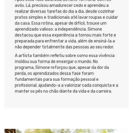
avós. Lá, precisou amadurecer cedo e aprendeu a
realizar diversas tarefas do dia a dia, desde cozinhar
pratos simples e tradicionais até lavar roupas e cuidar
da casa. Essa rotina, apesar de difícil, trouxe um
aprendizado valioso: a independência. Simone
destacou que essa experiência a tornou mais forte e
preparada para enfrentar a vida, além de ensiná-la a
não depender totalmente das pessoas ao seu redor.
A artista também refletiu sobre como essa vivência
moldou sua forma de enxergar o mundo. No
programa, Simone reforçou que, apesar da dor da
perda, os aprendizados dessa fase foram
fundamentais para sua formação pessoal e
profissional, ajudando-a a valorizar cada conquista e a
manter os pés no chão diante da vida e da carreira.