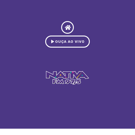
OUÇA AO VIVO