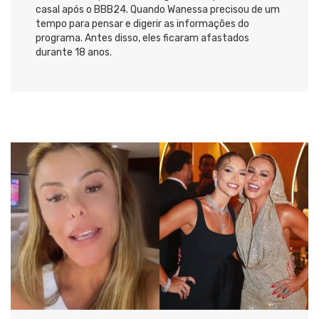
casal após o BBB24. Quando Wanessa precisou de um
tempo para pensar e digerir as informações do
programa. Antes disso, eles ficaram afastados
durante 18 anos.