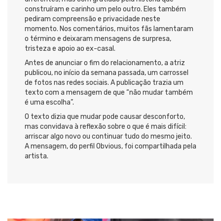
construíram e carinho um pelo outro. Eles também
pediram compreensão e privacidade neste
momento. Nos comentários, muitos fãs lamentaram
o término e deixaram mensagens de surpresa,
tristeza e apoio ao ex-casal.
Antes de anunciar o fim do relacionamento, a atriz
publicou, no início da semana passada, um carrossel
de fotos nas redes sociais. A publicação trazia um
texto com a mensagem de que “não mudar também
é uma escolha”.
O texto dizia que mudar pode causar desconforto,
mas convidava à reflexão sobre o que é mais difícil:
arriscar algo novo ou continuar tudo do mesmo jeito.
A mensagem, do perfil Obvious, foi compartilhada pela
artista.