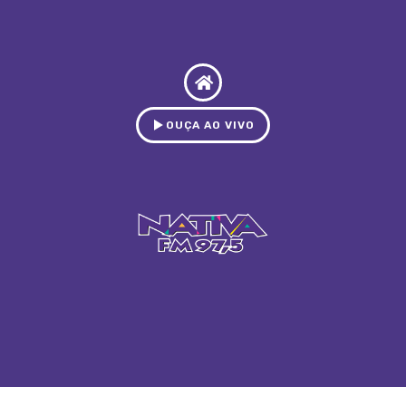
OUÇA AO VIVO