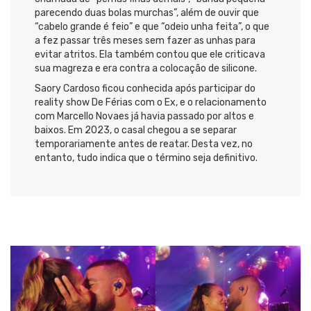
parecendo duas bolas murchas”, além de ouvir que
“cabelo grande é feio” e que “odeio unha feita”, o que
a fez passar três meses sem fazer as unhas para
evitar atritos. Ela também contou que ele criticava
sua magreza e era contra a colocação de silicone.
Saory Cardoso ficou conhecida após participar do
reality show De Férias com o Ex, e o relacionamento
com Marcello Novaes já havia passado por altos e
baixos. Em 2023, o casal chegou a se separar
temporariamente antes de reatar. Desta vez, no
entanto, tudo indica que o término seja definitivo.