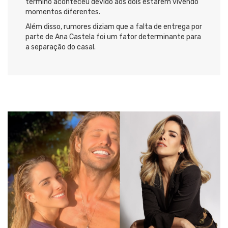
término aconteceu devido aos dois estarem vivendo
momentos diferentes.
Além disso, rumores diziam que a falta de entrega por
parte de Ana Castela foi um fator determinante para
a separação do casal.