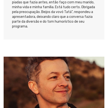
piadas que fazia antes, então faço com meu marido,
minha vida e minha família. Está tudo certo. Obrigada
pela preocupação. Beijos da vovó Tatá”, respondeu a
apresentadora, deixando claro que a conversa fazia
parte da diversão e do tom humorístico de seu
programa.