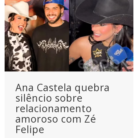
Ana Castela quebra
silêncio sobre
relacionamento
amoroso com Zé
Felipe