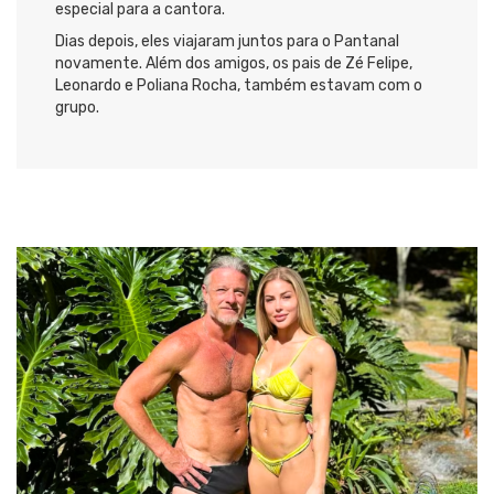
especial para a cantora.
Dias depois, eles viajaram juntos para o Pantanal
novamente. Além dos amigos, os pais de Zé Felipe,
Leonardo e Poliana Rocha, também estavam com o
grupo.