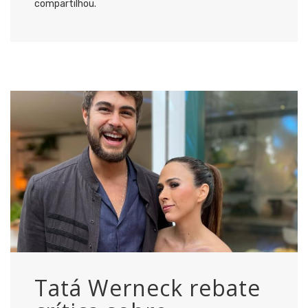
compartilhou.
Tatá Werneck rebate