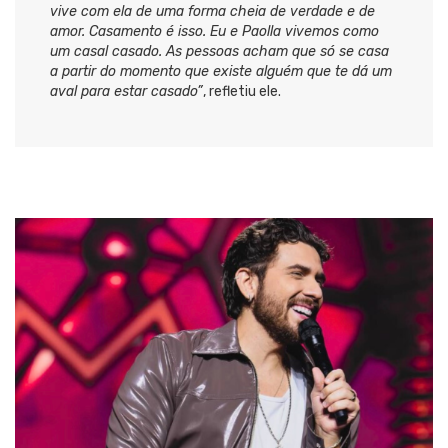
vive com ela de uma forma cheia de verdade e de
amor. Casamento é isso. Eu e Paolla vivemos como
um casal casado. As pessoas acham que só se casa
a partir do momento que existe alguém que te dá um
aval para estar casado”
, refletiu ele.