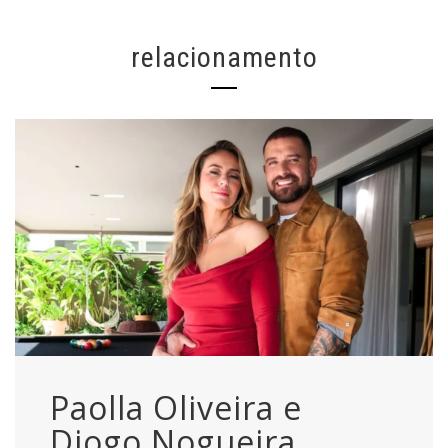
relacionamento
Paolla Oliveira e
Diogo Nogueira