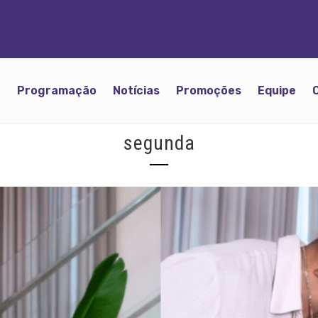
o
Programação
Notícias
Promoções
Equipe
segunda